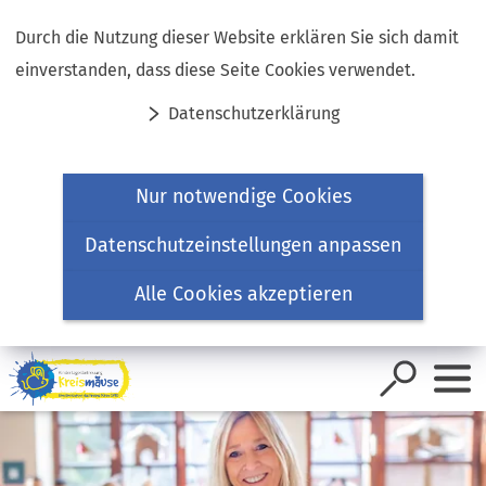
Inhalt anspringen
Durch die Nutzung dieser Website erklären Sie sich damit
einverstanden, dass diese Seite Cookies verwendet.
Datenschutzerklärung
Nur notwendige Cookies
Datenschutzeinstellungen anpassen
Alle Cookies akzeptieren