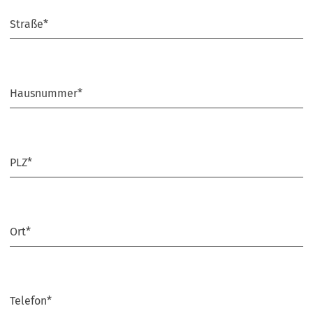
Straße
*
Hausnummer
*
PLZ
*
Ort
*
Telefon
*