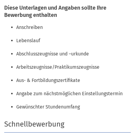
Diese Unterlagen und Angaben sollte Ihre
Bewerbung enthalten
Anschreiben
Lebenslauf
Abschlusszeugnisse und –urkunde
Arbeitszeugnisse/Praktikumszeugnisse
Aus- & Fortbildungszertifikate
Angabe zum nächstmöglichen Einstellungstermin
Gewünschter Stundenumfang
Schnellbewerbung