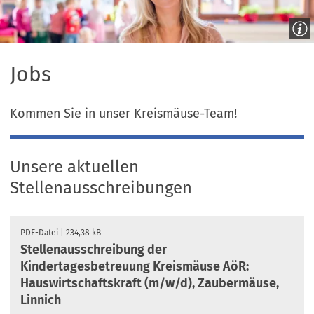
Jobs
Kommen Sie in unser Kreismäuse-Team!
Unsere aktuellen
Stellenausschreibungen
PDF
-Datei
234,38 kB
Stellenausschreibung der
Kindertagesbetreuung Kreismäuse AöR:
Hauswirtschaftskraft (m/w/d), Zaubermäuse,
Linnich