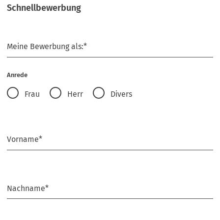
Schnellbewerbung
Schnellbewerbung
Meine Bewerbung als:
*
Anrede
Frau
Herr
Divers
Vorname
*
Nachname
*